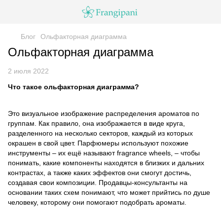
Блог
Ольфакторная диаграмма
Ольфакторная диаграмма
2 июля 2022
Что такое ольфакторная диаграмма?
Это визуальное изображение распределения ароматов по
группам. Как правило, она изображается в виде круга,
разделенного на несколько секторов, каждый из которых
окрашен в свой цвет. Парфюмеры используют похожие
инструменты – их ещё называют fragrance wheels, – чтобы
понимать, какие компоненты находятся в близких и дальних
контрастах, а также каких эффектов они смогут достичь,
создавая свои композиции. Продавцы-консультанты на
основании таких схем понимают, что может прийтись по душе
человеку, которому они помогают подобрать ароматы.