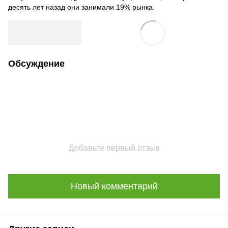
десять лет назад они занимали 19% рынка.
Обсуждение
Добавьте первый отзыв
Новый комментарий