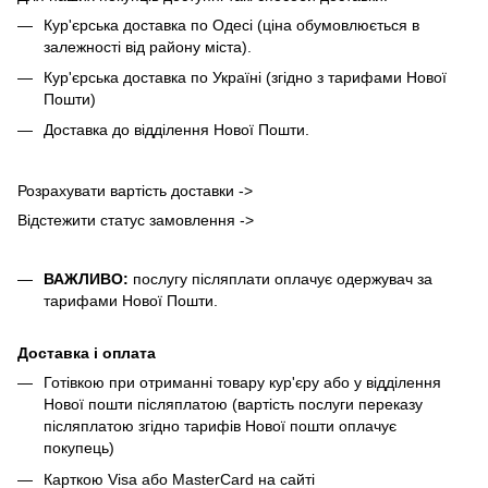
Кур'єрська доставка по Одесі (ціна обумовлюється в
залежності від району міста).
Кур'єрська доставка по Україні (згідно з тарифами Нової
Пошти)
Доставка до відділення Нової Пошти.
Розрахувати вартість доставки ->
Відстежити статус замовлення ->
ВАЖЛИВО:
послугу післяплати оплачує одержувач за
тарифами Нової Пошти.
Доставка і оплата
Готівкою при отриманні товару кур'єру або у відділення
Нової пошти післяплатою (вартість послуги переказу
післяплатою згідно тарифів Нової пошти оплачує
покупець)
Карткою Visa або MasterCard на сайті