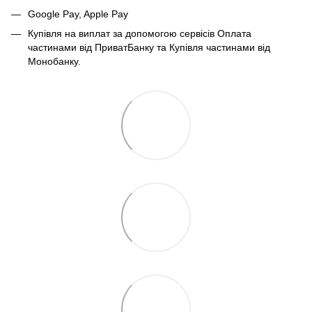
Google Pay, Apple Pay
Купівля на виплат за допомогою сервісів Оплата
частинами від ПриватБанку та Купівля частинами від
Монобанку.