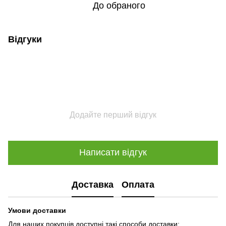
До обраного
Відгуки
Додайте перший відгук
Написати відгук
Доставка
Оплата
Умови доставки
Для наших покупців доступні такі способи доставки: