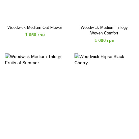
Woodwick Medium Oat Flower
Woodwick Medium Trilogy
Woven Comfort
1 050 грн
1 090 грн