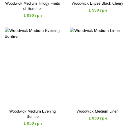
Woodwick Medium Trilogy Fruits
Woodwick Elipse Black Cherry
of Summer
1 590 грн
1 090 грн
Woodwick Medium Evening
Woodwick Medium Linen
Bonfire
1 050 грн
1 050 грн