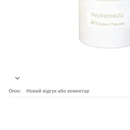
Опис
Новий відгук або коментар