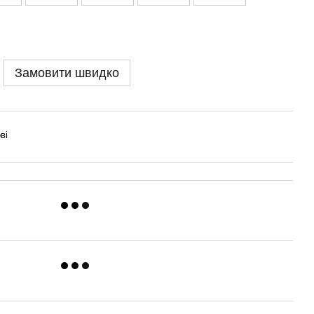
Замовити швидко
ві