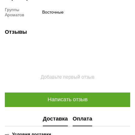
Группы
Восточные
Ароматов
Отзывы
Добавьте первый отзыв
Написать отзыв
Доставка
Оплата
Условия доставки