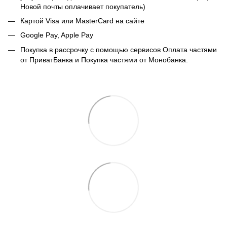
Новой почты оплачивает покупатель)
Картой Visa или MasterCard на сайте
Google Pay, Apple Pay
Покупка в рассрочку с помощью сервисов Оплата частями
от ПриватБанка и Покупка частями от Монобанка.