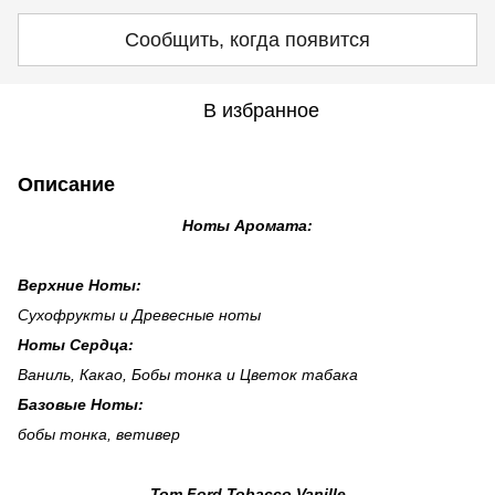
Сообщить, когда появится
В избранное
Описание
Ноты Аромата:
Верхние Ноты:
Сухофрукты и Древесные ноты
Ноты Сердца:
Ваниль, Какао, Бобы тонка и Цветок табака
Базовые Ноты:
бобы тонка, ветивер
Tom Ford Tobacco Vanille