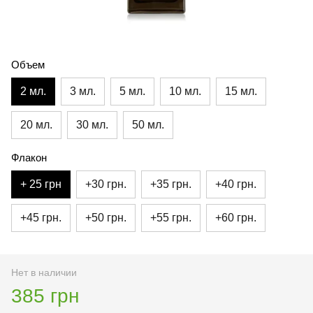
Объем
2 мл.
3 мл.
5 мл.
10 мл.
15 мл.
20 мл.
30 мл.
50 мл.
Флакон
+ 25 грн
+30 грн.
+35 грн.
+40 грн.
+45 грн.
+50 грн.
+55 грн.
+60 грн.
Нет в наличии
385 грн