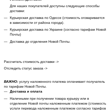
Для наших покупателей доступны следующие способы
доставки:
Курьерская доставка по Одессе (стоимость оговаривается
в зависимости от района города).
Курьерская доставка по Украине (согласно тарифам Новой
Почты)
Доставка до отделения Новой Почты.
Рассчитать стоимость доставки ->
Отследить статус заказа ->
ВАЖНО:
услугу наложенного платежа оплачивает получатель
по тарифам Новой Почты.
Доставка и оплата
Наличными при получении товара курьеру или в
отделение Новой почты наложенным платежом (стоимость
услуги перевода наложенным платежом согласно тарифов