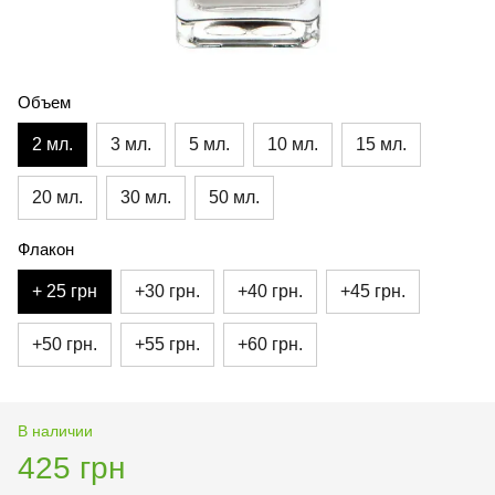
Объем
2 мл.
3 мл.
5 мл.
10 мл.
15 мл.
20 мл.
30 мл.
50 мл.
Флакон
+ 25 грн
+30 грн.
+40 грн.
+45 грн.
+50 грн.
+55 грн.
+60 грн.
В наличии
425 грн