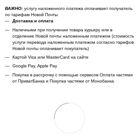
ВАЖНО:
услугу наложенного платежа оплачивает получатель
по тарифам Новой Почты.
Доставка и оплата
Наличными при получении товара курьеру или в
отделение Новой почты наложенным платежом (стоимость
услуги перевода наложенным платежом согласно тарифов
Новой почты оплачивает покупатель)
Картой Visa или MasterCard на сайте
Google Pay, Apple Pay
Покупка в рассрочку с помощью сервисов Оплата частями
от ПриватБанка и Покупка частями от Монобанка.