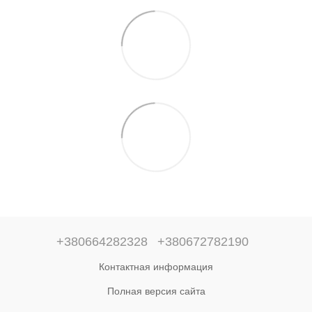
+380664282328
+380672782190
Контактная информация
Полная версия сайта