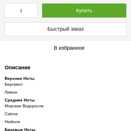
Купить
Быстрый заказ
В избранное
Описание
Верхние Ноты
Бергамот
Лимон
Средние Ноты
Морские Водоросли
Calone
Hedione
Базовые Ноты