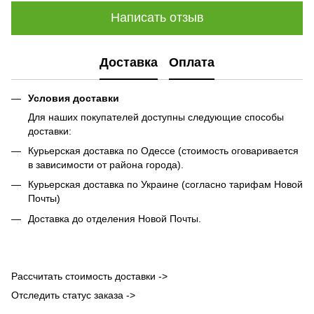
Написать отзыв
Доставка
Оплата
Условия доставки
Для наших покупателей доступны следующие способы
доставки:
Курьерская доставка по Одессе (стоимость оговаривается
в зависимости от района города).
Курьерская доставка по Украине (согласно тарифам Новой
Почты)
Доставка до отделения Новой Почты.
Рассчитать стоимость доставки ->
Отследить статус заказа ->