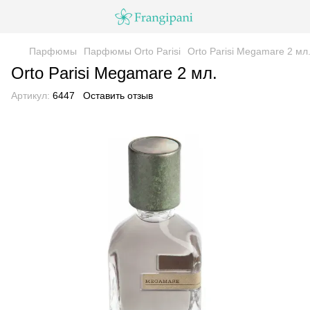
Парфюмы
Парфюмы Orto Parisi
Orto Parisi Megamare 2 мл
Orto Parisi Megamare 2 мл.
Артикул:
6447
Оставить отзыв