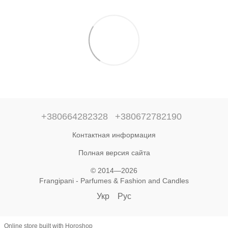
+380664282328
+380672782190
Контактная информация
Полная версия сайта
© 2014—2026
Frangipani - Parfumes & Fashion and Candles
Укр
Рус
Online store built with Horoshop