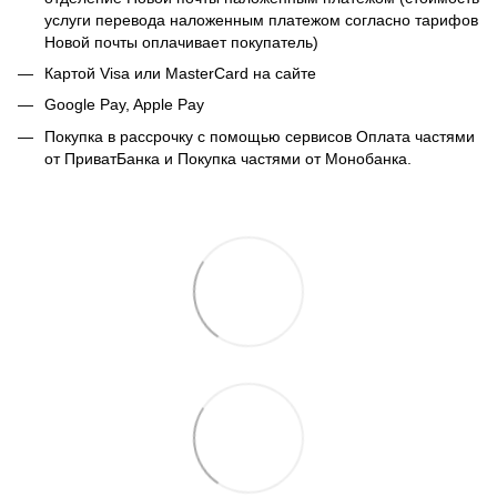
услуги перевода наложенным платежом согласно тарифов
Новой почты оплачивает покупатель)
Картой Visa или MasterCard на сайте
Google Pay, Apple Pay
Покупка в рассрочку с помощью сервисов Оплата частями
от ПриватБанка и Покупка частями от Монобанка.