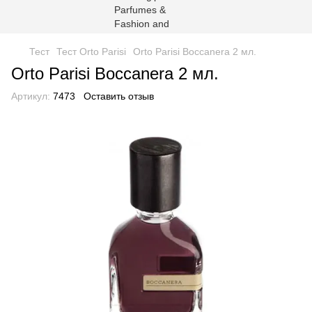
Тест
Тест Orto Parisi
Orto Parisi Boccanera 2 мл.
Orto Parisi Boccanera 2 мл.
Артикул:
7473
Оставить отзыв