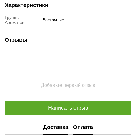
Характеристики
Группы
Восточные
Ароматов
Отзывы
Добавьте первый отзыв
Написать отзыв
Доставка
Оплата