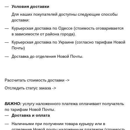
Условия доставки
Для наших покупателей доступны следующие способы
доставки:
Курьерская доставка по Одессе (стоимость оговаривается
в зависимости от района города).
Курьерская доставка по Украине (согласно тарифам Новой
Почты)
Доставка до отделения Новой Почты.
Рассчитать стоимость доставки ->
Отследить статус заказа ->
ВАЖНО:
услугу наложенного платежа оплачивает получатель
по тарифам Новой Почты.
Доставка и оплата
Наличными при получении товара курьеру или в
отделение Новой почты наложенным платежом (стоимость