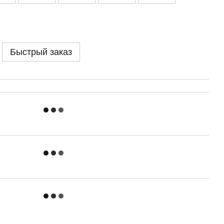
Быстрый заказ