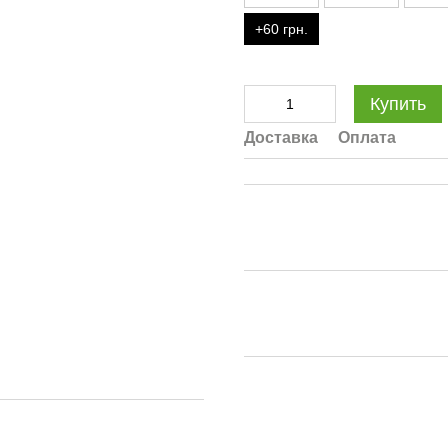
+60 грн.
Купить
Доставка
Оплата