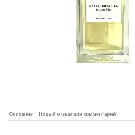
Описание
Новый отзыв или комментарий