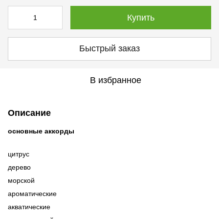
Купить
Быстрый заказ
В избранное
Описание
основные аккорды
цитрус
дерево
морской
ароматические
акватические