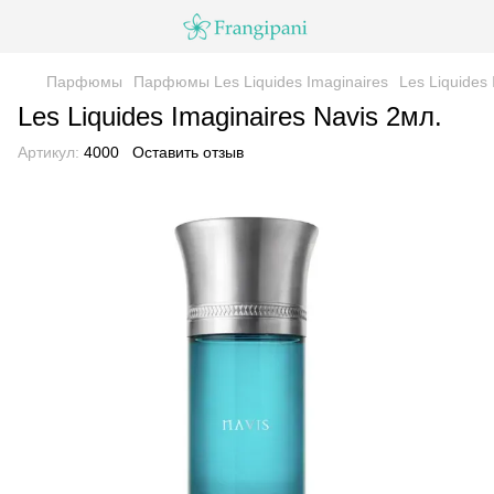
Парфюмы
Парфюмы Les Liquides Imaginaires
Les Liquides 
Les Liquides Imaginaires Navis 2мл.
Артикул:
4000
Оставить отзыв