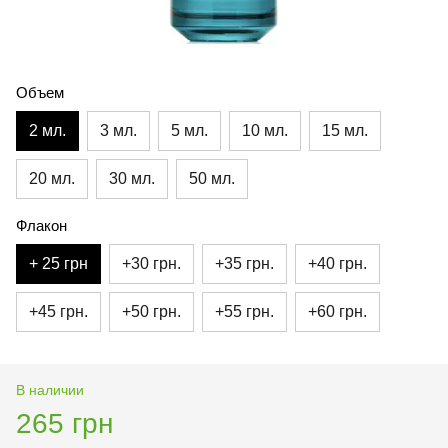
Объем
2 мл.
3 мл.
5 мл.
10 мл.
15 мл.
20 мл.
30 мл.
50 мл.
Флакон
+ 25 грн
+30 грн.
+35 грн.
+40 грн.
+45 грн.
+50 грн.
+55 грн.
+60 грн.
В наличии
265 грн