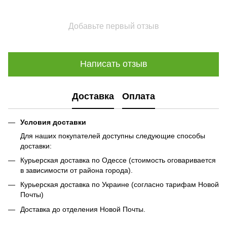
Добавьте первый отзыв
Написать отзыв
Доставка
Оплата
Условия доставки
Для наших покупателей доступны следующие способы
доставки:
Курьерская доставка по Одессе (стоимость оговаривается
в зависимости от района города).
Курьерская доставка по Украине (согласно тарифам Новой
Почты)
Доставка до отделения Новой Почты.