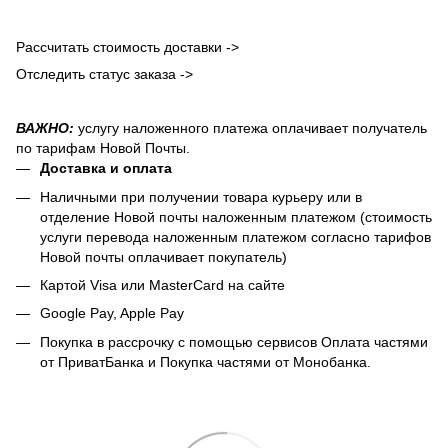
Рассчитать стоимость доставки ->
Отследить статус заказа ->
ВАЖНО:
услугу наложенного платежа оплачивает получатель
по тарифам Новой Почты.
Доставка и оплата
Наличными при получении товара курьеру или в
отделение Новой почты наложенным платежом (стоимость
услуги перевода наложенным платежом согласно тарифов
Новой почты оплачивает покупатель)
Картой Visa или MasterCard на сайте
Google Pay, Apple Pay
Покупка в рассрочку с помощью сервисов Оплата частями
от ПриватБанка и Покупка частями от Монобанка.