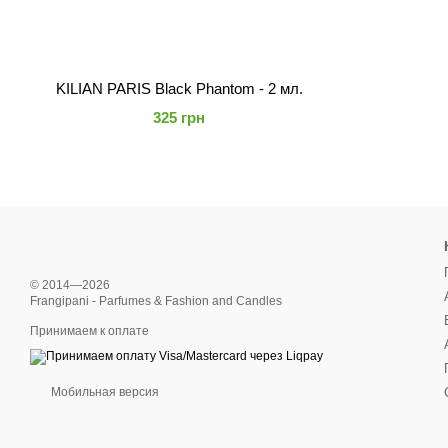
KILIAN PARIS Black Phantom - 2 мл.
325 грн
© 2014—2026
Frangipani - Parfumes & Fashion and Candles
Принимаем к оплате
Мобильная версия