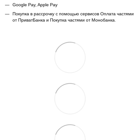
Google Pay, Apple Pay
Покупка в рассрочку с помощью сервисов Оплата частями
от ПриватБанка и Покупка частями от Монобанка.