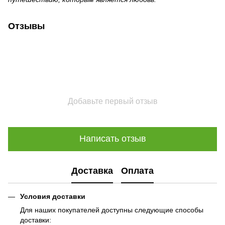
Отзывы
Добавьте первый отзыв
Написать отзыв
Доставка
Оплата
Условия доставки
Для наших покупателей доступны следующие способы
доставки: