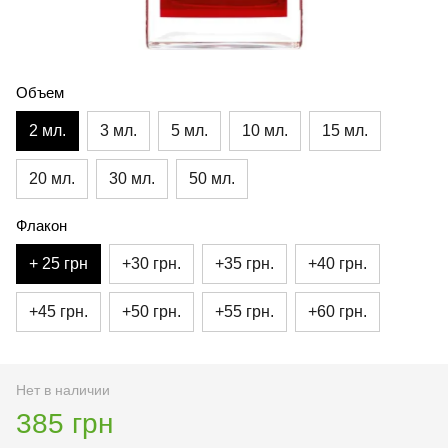
Объем
2 мл.
3 мл.
5 мл.
10 мл.
15 мл.
20 мл.
30 мл.
50 мл.
Флакон
+ 25 грн
+30 грн.
+35 грн.
+40 грн.
+45 грн.
+50 грн.
+55 грн.
+60 грн.
Нет в наличии
385 грн