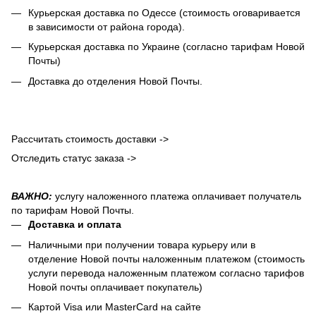
Курьерская доставка по Одессе (стоимость оговаривается
в зависимости от района города).
Курьерская доставка по Украине (согласно тарифам Новой
Почты)
Доставка до отделения Новой Почты.
Рассчитать стоимость доставки ->
Отследить статус заказа ->
ВАЖНО:
услугу наложенного платежа оплачивает получатель
по тарифам Новой Почты.
Доставка и оплата
Наличными при получении товара курьеру или в
отделение Новой почты наложенным платежом (стоимость
услуги перевода наложенным платежом согласно тарифов
Новой почты оплачивает покупатель)
Картой Visa или MasterCard на сайте