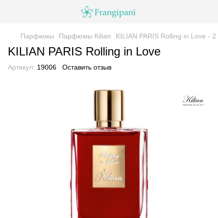
Парфюмы
Парфюмы Kilian
KILIAN PARIS Rolling in Love - 2
KILIAN PARIS Rolling in Love
Артикул:
19006
Оставить отзыв