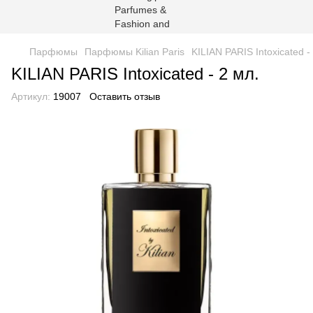
Парфюмы
Парфюмы Kilian Paris
KILIAN PARIS Intoxicated -
KILIAN PARIS Intoxicated - 2 мл.
Артикул:
19007
Оставить отзыв