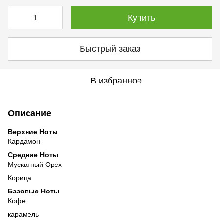
Купить
Быстрый заказ
В избранное
Описание
Верхние Ноты
Кардамон
Средние Ноты
Мускатный Орех
Корица
Базовые Ноты
Кофе
карамель