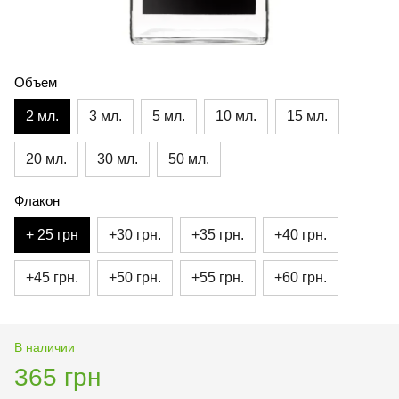
Объем
2 мл.
3 мл.
5 мл.
10 мл.
15 мл.
20 мл.
30 мл.
50 мл.
Флакон
+ 25 грн
+30 грн.
+35 грн.
+40 грн.
+45 грн.
+50 грн.
+55 грн.
+60 грн.
В наличии
365 грн