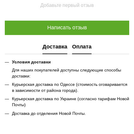
Добавьте первый отзыв
Написать отзыв
Доставка
Оплата
Условия доставки
Для наших покупателей доступны следующие способы
доставки:
Курьерская доставка по Одессе (стоимость оговаривается
в зависимости от района города).
Курьерская доставка по Украине (согласно тарифам Новой
Почты)
Доставка до отделения Новой Почты.