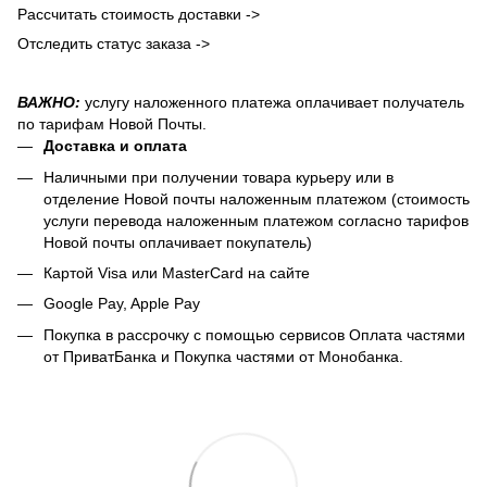
Рассчитать стоимость доставки ->
Отследить статус заказа ->
ВАЖНО:
услугу наложенного платежа оплачивает получатель
по тарифам Новой Почты.
Доставка и оплата
Наличными при получении товара курьеру или в
отделение Новой почты наложенным платежом (стоимость
услуги перевода наложенным платежом согласно тарифов
Новой почты оплачивает покупатель)
Картой Visa или MasterCard на сайте
Google Pay, Apple Pay
Покупка в рассрочку с помощью сервисов Оплата частями
от ПриватБанка и Покупка частями от Монобанка.