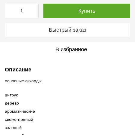
Купить
Быстрый заказ
В избранное
Описание
основные аккорды
цитрус
дерево
ароматические
свеже-пряный
зеленый