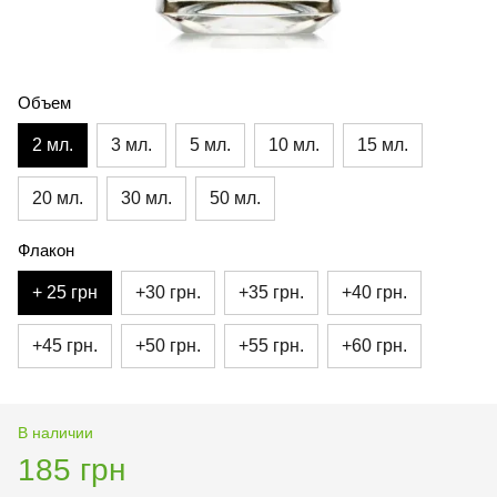
Объем
2 мл.
3 мл.
5 мл.
10 мл.
15 мл.
20 мл.
30 мл.
50 мл.
Флакон
+ 25 грн
+30 грн.
+35 грн.
+40 грн.
+45 грн.
+50 грн.
+55 грн.
+60 грн.
В наличии
185 грн