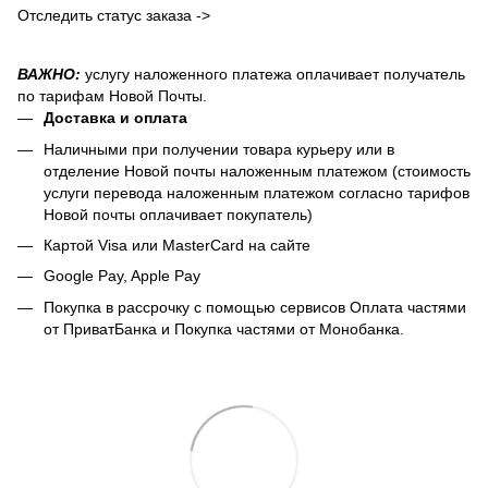
Отследить статус заказа ->
ВАЖНО:
услугу наложенного платежа оплачивает получатель
по тарифам Новой Почты.
Доставка и оплата
Наличными при получении товара курьеру или в
отделение Новой почты наложенным платежом (стоимость
услуги перевода наложенным платежом согласно тарифов
Новой почты оплачивает покупатель)
Картой Visa или MasterCard на сайте
Google Pay, Apple Pay
Покупка в рассрочку с помощью сервисов Оплата частями
от ПриватБанка и Покупка частями от Монобанка.