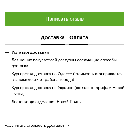
Написать отзыв
Доставка
Оплата
Условия доставки
Для наших покупателей доступны следующие способы
доставки:
Курьерская доставка по Одессе (стоимость оговаривается
в зависимости от района города).
Курьерская доставка по Украине (согласно тарифам Новой
Почты)
Доставка до отделения Новой Почты.
Рассчитать стоимость доставки ->