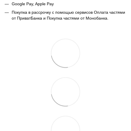
Google Pay, Apple Pay
Покупка в рассрочку с помощью сервисов Оплата частями
от ПриватБанка и Покупка частями от Монобанка.