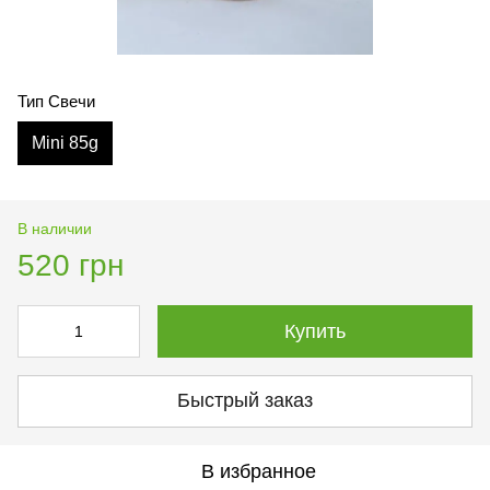
Тип Свечи
Mini 85g
В наличии
520 грн
Купить
Быстрый заказ
В избранное