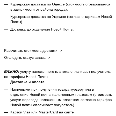
Курьерская доставка по Одессе (стоимость оговаривается
в зависимости от района города).
Курьерская доставка по Украине (согласно тарифам Новой
Почты)
Доставка до отделения Новой Почты.
Рассчитать стоимость доставки ->
Отследить статус заказа ->
ВАЖНО:
услугу наложенного платежа оплачивает получатель
по тарифам Новой Почты.
Доставка и оплата
Наличными при получении товара курьеру или в
отделение Новой почты наложенным платежом (стоимость
услуги перевода наложенным платежом согласно тарифов
Новой почты оплачивает покупатель)
Картой Visa или MasterCard на сайте