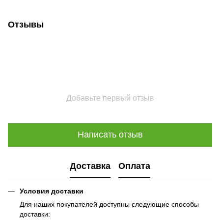
Отзывы
Добавьте первый отзыв
Написать отзыв
Доставка
Оплата
Условия доставки
Для наших покупателей доступны следующие способы
доставки: