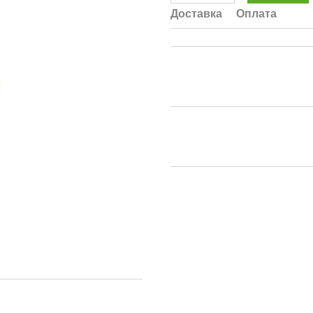
Доставка
Оплата