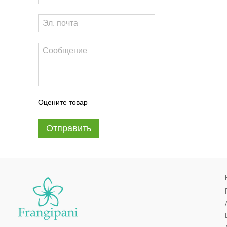
Оцените товар
Отправить