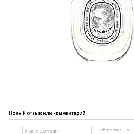
Новый отзыв или комментарий
Войти с помощью