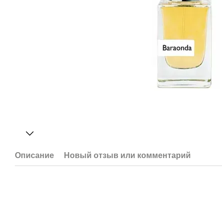
Описание
Новый отзыв или комментарий