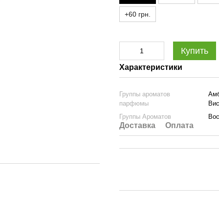
+60 грн.
Купить
Характеристики
Группы ароматов
Амб
парфюмы
Вис
Группы Ароматов
Вос
Доставка
Оплата