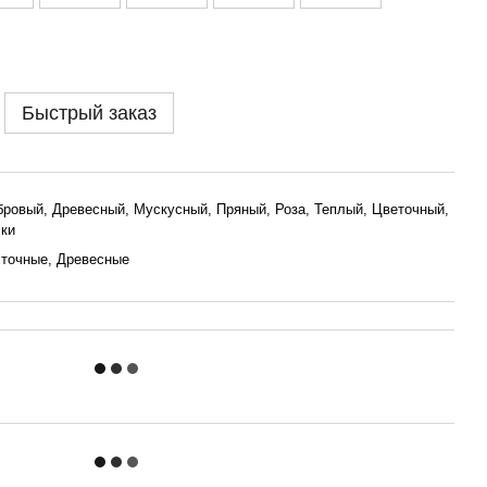
Быстрый заказ
ровый, Древесный, Мускусный, Пряный, Роза, Теплый, Цветочный,
ки
точные, Древесные