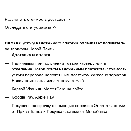
Рассчитать стоимость доставки ->
Отследить статус заказа ->
ВАЖНО:
услугу наложенного платежа оплачивает получатель
по тарифам Новой Почты.
Доставка и оплата
Наличными при получении товара курьеру или в
отделение Новой почты наложенным платежом (стоимость
услуги перевода наложенным платежом согласно тарифов
Новой почты оплачивает покупатель)
Картой Visa или MasterCard на сайте
Google Pay, Apple Pay
Покупка в рассрочку с помощью сервисов Оплата частями
от ПриватБанка и Покупка частями от Монобанка.