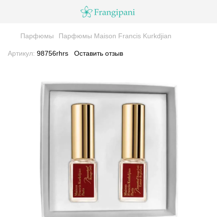
Парфюмы
Парфюмы Maison Francis Kurkdjian
Артикул:
98756rhrs
Оставить отзыв