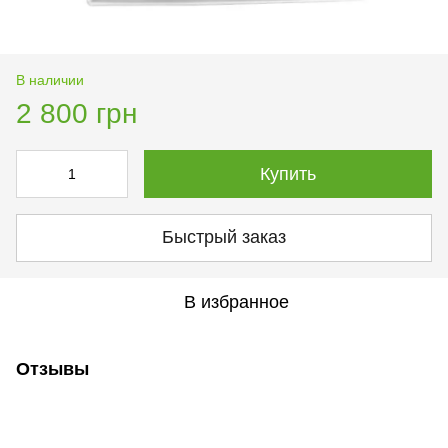
В наличии
2 800 грн
Купить
Быстрый заказ
В избранное
Отзывы