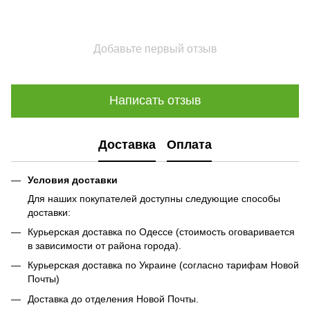
Добавьте первый отзыв
Написать отзыв
Доставка
Оплата
Условия доставки
Для наших покупателей доступны следующие способы
доставки:
Курьерская доставка по Одессе (стоимость оговаривается
в зависимости от района города).
Курьерская доставка по Украине (согласно тарифам Новой
Почты)
Доставка до отделения Новой Почты.