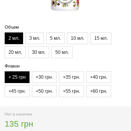
Объем
2 мл.
3 мл.
5 мл.
10 мл.
15 мл.
20 мл.
30 мл.
50 мл.
Флакон
+ 25 грн
+30 грн.
+35 грн.
+40 грн.
+45 грн.
+50 грн.
+55 грн.
+60 грн.
Нет в наличии
135 грн