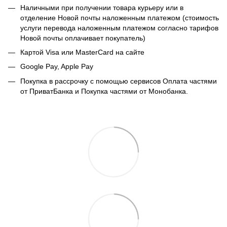
Наличными при получении товара курьеру или в
отделение Новой почты наложенным платежом (стоимость
услуги перевода наложенным платежом согласно тарифов
Новой почты оплачивает покупатель)
Картой Visa или MasterCard на сайте
Google Pay, Apple Pay
Покупка в рассрочку с помощью сервисов Оплата частями
от ПриватБанка и Покупка частями от Монобанка.