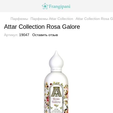
Парфюмы
Парфюмы Attar Collection
Attar Collection Rosa G
Attar Collection Rosa Galore
Артикул:
19047
Оставить отзыв