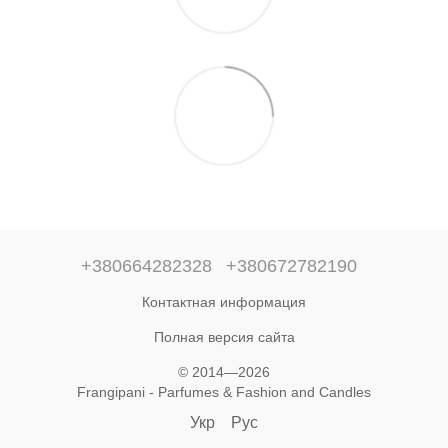
+380664282328
+380672782190
Контактная информация
Полная версия сайта
© 2014—2026
Frangipani - Parfumes & Fashion and Candles
Укр
Рус