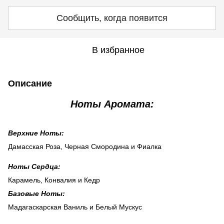
Сообщить, когда появится
В избранное
Описание
Ноты Аромата:
Верхние Ноты:
Дамасская Роза, Черная Смородина и Фиалка
Ноты Сердца:
Карамель, Конвалия и Кедр
Базовые Ноты:
Мадагаскарская Ваниль и Белый Мускус