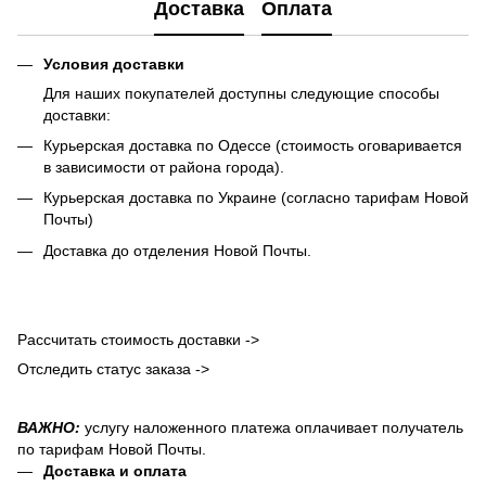
Доставка
Оплата
Условия доставки
Для наших покупателей доступны следующие способы
доставки:
Курьерская доставка по Одессе (стоимость оговаривается
в зависимости от района города).
Курьерская доставка по Украине (согласно тарифам Новой
Почты)
Доставка до отделения Новой Почты.
Рассчитать стоимость доставки ->
Отследить статус заказа ->
ВАЖНО:
услугу наложенного платежа оплачивает получатель
по тарифам Новой Почты.
Доставка и оплата