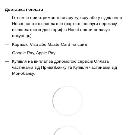
Доставка і оплата
Готівкою при отриманні товару кур'єру або у відділення
Нової пошти післяплатою (вартість послуги переказу
післяплатою згідно тарифів Нової пошти оплачує
покупець)
Карткою Visa або MasterCard на сайті
Google Pay, Apple Pay
Купівля на виплат за допомогою сервісів Оплата
частинами від ПриватБанку та Купівля частинами від
Монобанку.