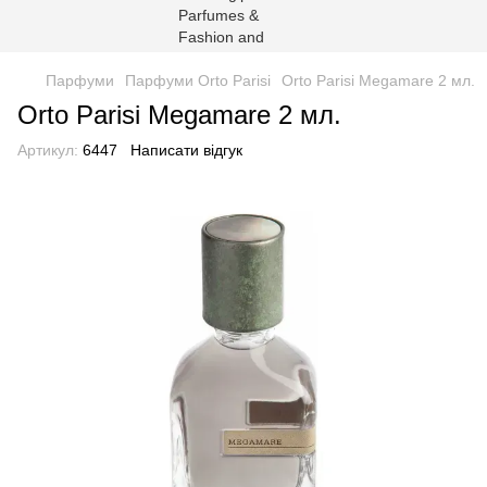
Парфуми
Парфуми Orto Parisi
Orto Parisi Megamare 2 мл.
Orto Parisi Megamare 2 мл.
Артикул:
6447
Написати відгук