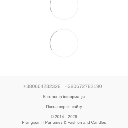
+380664282328
+380672782190
Контактна інформація
Повна версія сайту
© 2014—2026
Frangipani - Parfumes & Fashion and Candles