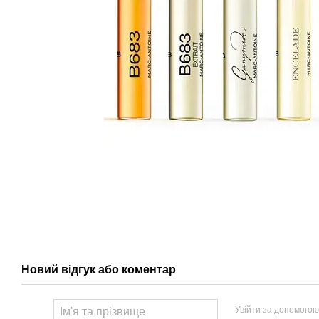
Новий відгук або коментар
Увійти за допомогою