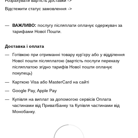
Розрахувати вартість доставки ->
Відстежити статус замовлення ->
ВАЖЛИВО:
послугу післяплати оплачує одержувач за
тарифами Нової Пошти.
Доставка і оплата
Готівкою при отриманні товару кур'єру або у відділення
Нової пошти післяплатою (вартість послуги переказу
післяплатою згідно тарифів Нової пошти оплачує
покупець)
Карткою Visa або MasterCard на сайті
Google Pay, Apple Pay
Купівля на виплат за допомогою сервісів Оплата
частинами від ПриватБанку та Купівля частинами від
Монобанку.