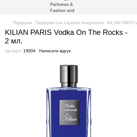
Парфуми
Парфуми Les Liquides Imaginaires
KILIAN PARIS V
KILIAN PARIS Vodka On The Rocks -
2 мл.
Артикул:
19004
Написати відгук