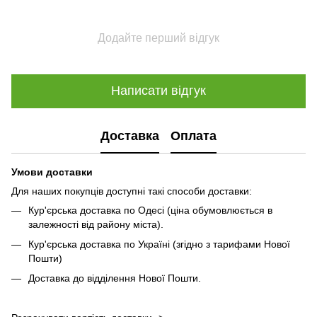
Додайте перший відгук
Написати відгук
Доставка
Оплата
Умови доставки
Для наших покупців доступні такі способи доставки:
Кур'єрська доставка по Одесі (ціна обумовлюється в
залежності від району міста).
Кур'єрська доставка по Україні (згідно з тарифами Нової
Пошти)
Доставка до відділення Нової Пошти.