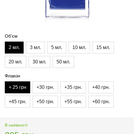
Об'єм
2 мл.
3 мл.
5 мл.
10 мл.
15 мл.
20 мл.
30 мл.
50 мл.
Флакон
+ 25 грн
+30 грн.
+35 грн.
+40 грн.
+45 грн.
+50 грн.
+55 грн.
+60 грн.
В наявності