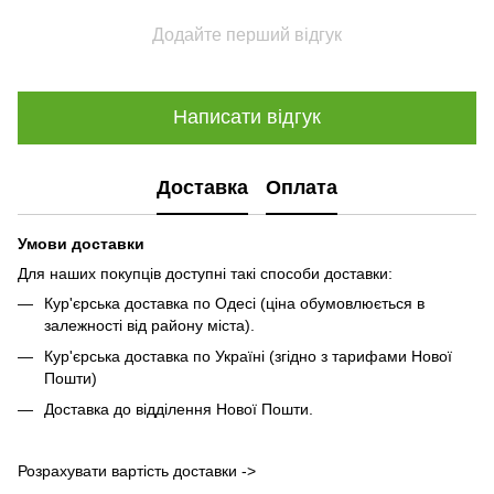
Додайте перший відгук
Написати відгук
Доставка
Оплата
Умови доставки
Для наших покупців доступні такі способи доставки:
Кур'єрська доставка по Одесі (ціна обумовлюється в
залежності від району міста).
Кур'єрська доставка по Україні (згідно з тарифами Нової
Пошти)
Доставка до відділення Нової Пошти.
Розрахувати вартість доставки ->