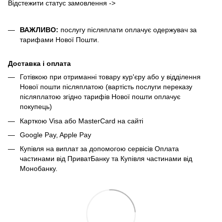
Відстежити статус замовлення ->
ВАЖЛИВО:
послугу післяплати оплачує одержувач за
тарифами Нової Пошти.
Доставка і оплата
Готівкою при отриманні товару кур'єру або у відділення
Нової пошти післяплатою (вартість послуги переказу
післяплатою згідно тарифів Нової пошти оплачує
покупець)
Карткою Visa або MasterCard на сайті
Google Pay, Apple Pay
Купівля на виплат за допомогою сервісів Оплата
частинами від ПриватБанку та Купівля частинами від
Монобанку.