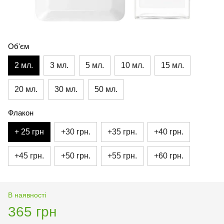
Об'єм
2 мл.
3 мл.
5 мл.
10 мл.
15 мл.
20 мл.
30 мл.
50 мл.
Флакон
+ 25 грн
+30 грн.
+35 грн.
+40 грн.
+45 грн.
+50 грн.
+55 грн.
+60 грн.
В наявності
365 грн