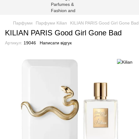
Парфуми
Парфуми Kilian
KILIAN PARIS Good Girl Gone Bad 
KILIAN PARIS Good Girl Gone Bad
Артикул:
19046
Написати відгук