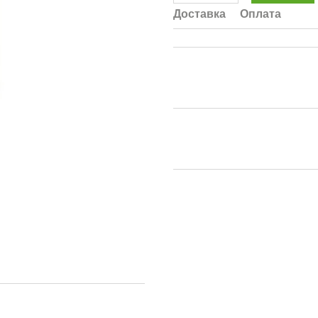
Доставка
Оплата