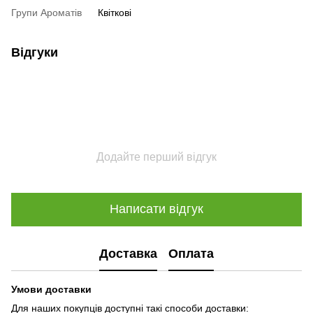
Групи Ароматів
Квіткові
Відгуки
Додайте перший відгук
Написати відгук
Доставка
Оплата
Умови доставки
Для наших покупців доступні такі способи доставки: