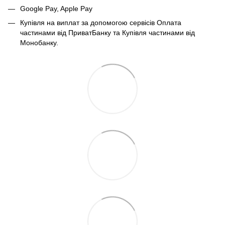
Google Pay, Apple Pay
Купівля на виплат за допомогою сервісів Оплата
частинами від ПриватБанку та Купівля частинами від
Монобанку.