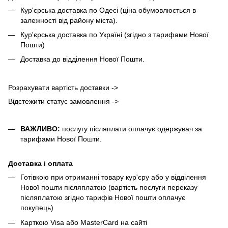
Кур'єрська доставка по Одесі (ціна обумовлюється в
залежності від району міста).
Кур'єрська доставка по Україні (згідно з тарифами Нової
Пошти)
Доставка до відділення Нової Пошти.
Розрахувати вартість доставки ->
Відстежити статус замовлення ->
ВАЖЛИВО:
послугу післяплати оплачує одержувач за
тарифами Нової Пошти.
Доставка і оплата
Готівкою при отриманні товару кур'єру або у відділення
Нової пошти післяплатою (вартість послуги переказу
післяплатою згідно тарифів Нової пошти оплачує
покупець)
Карткою Visa або MasterCard на сайті