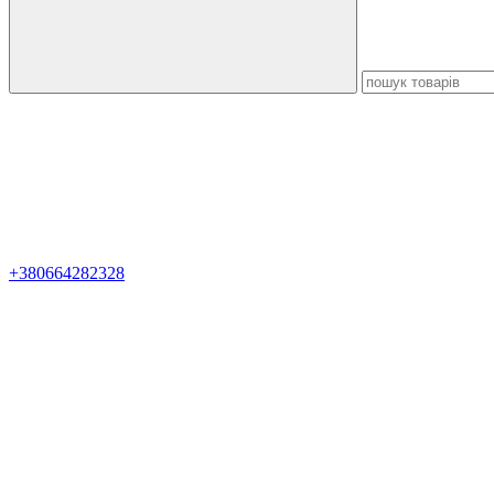
+380664282328