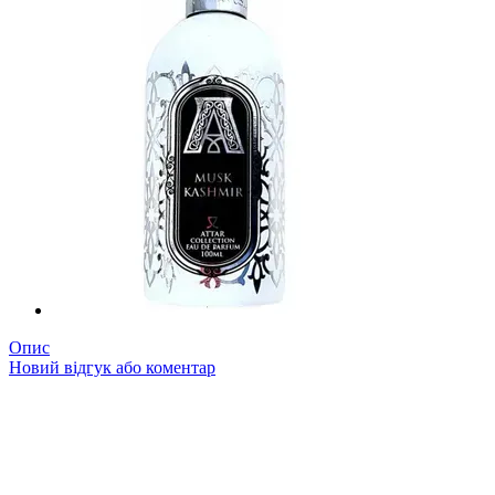
Опис
Новий відгук або коментар