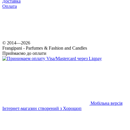
Доставка
Оплата
© 2014—2026
Frangipani - Parfumes & Fashion and Candles
Приймаємо до оплати
Мобільна версія
Інтернет-магазин створений з Хорошоп