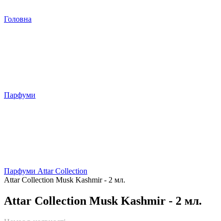
Головна
Парфуми
Парфуми Attar Collection
Attar Collection Musk Kashmir - 2 мл.
Attar Collection Musk Kashmir - 2 мл.